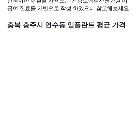
인공치아 재질별 가격표는 건강보험심사평가원 비
급여 진료를 기반으로 작성 하였으니 참고해보세요.
충북 충주시 연수동 임플란트 평균 가격