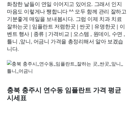
화창한 날들이 연일 이어지고 있어요. 그래서 인지
마음도 이렇게나 쨍합니다 ^^ 모두 함께 관리 잘하고
기분좋게 매일을 보내봅시다. 그럼 이제 치과 치료
잘하는곳 | 임플란트 저렴한곳 | 싼곳 | 유명한곳 | 이
벤트 행사 | 종류 | 가격비교 | 오스템 , 원데이, 수면 ,
틀니 ,앞니, 어금니 가격을 총정리해서 알아 보겠습
니다.
충북 충주시 연수동 임플란트 가격 평균
시세표