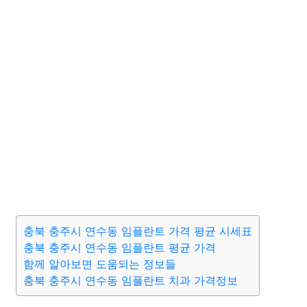
충북 충주시 연수동 임플란트 가격 평균 시세표
충북 충주시 연수동 임플란트 평균 가격
함께 알아보면 도움되는 정보들
충북 충주시 연수동 임플란트 치과 가격정보