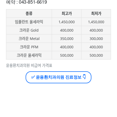
예약 : 043-851-6619
종류
최고가
최저가
임플란트 올세라믹
1,450,000
1,450,000
크라운 Gold
400,000
400,000
크라운 Metal
350,000
300,000
크라운 PFM
400,000
400,000
크라운 올세라믹
500,000
500,000
윤용환치과의원 비급여 가격표
✅ 윤용환치과의원 진료정보 👇