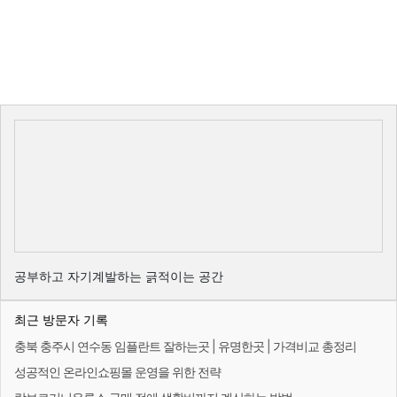
공부하고 자기계발하는 긁적이는 공간
최근 방문자 기록
충북 충주시 연수동 임플란트 잘하는곳 | 유명한곳 | 가격비교 총정리
성공적인 온라인쇼핑몰 운영을 위한 전략