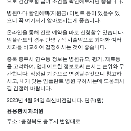
으로 건강보험 급여 조건을 확인해보시면 좋습니다.
병원마다 할인혜택(지원금) 이벤트 등이 있을수 있
으니 꼭 여기저기 알아보시는게 좋습니다.
온라인을 통해 진료 예약을 바로 신청할수 있습니다.
임플란트의 경우 반영구적 시술임으로 최대한 여러
치과를 비교하여 결정하시는 것이 좋습니다.
충북 충주시 연수동 정보는 병원규모, 평가, 재료등
을 고려하여, 업데이트한 정보로써 순서는 순위와 무
관합니다. 작성일 기준으로 변경될수잇으니 참고하
시고, 내게 맞는 임플란트 병원 구하시는데 도움되시
길 간절히 바랍니다.
2023년 4월 24일 최신버전입니다. 단위(원)
윤용환치과의원
주소 : 충청북도 충주시 번영대로