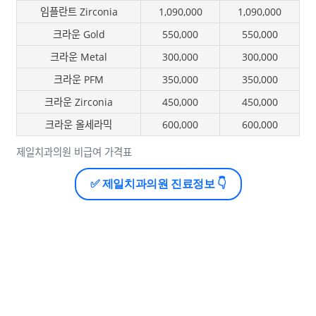
임플란트 Zirconia
1,090,000
1,090,000
크라운 Gold
550,000
550,000
크라운 Metal
300,000
300,000
크라운 PFM
350,000
350,000
크라운 Zirconia
450,000
450,000
크라운 올세라믹
600,000
600,000
제일치과의원 비급여 가격표
✅ 제일치과의원 진료정보 👇