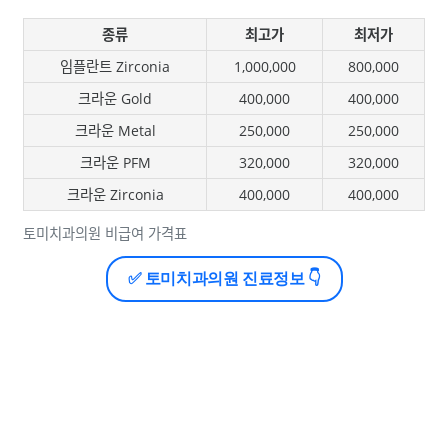
종류
최고가
최저가
임플란트 Zirconia
1,000,000
800,000
크라운 Gold
400,000
400,000
크라운 Metal
250,000
250,000
크라운 PFM
320,000
320,000
크라운 Zirconia
400,000
400,000
토미치과의원 비급여 가격표
✅ 토미치과의원 진료정보 👇