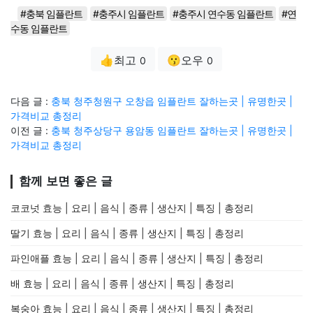
#충북 임플란트
#충주시 임플란트
#충주시 연수동 임플란트
#연
수동 임플란트
👍최고
😗오우
0
0
다음 글 :
충북 청주청원구 오창읍 임플란트 잘하는곳 | 유명한곳 |
가격비교 총정리
이전 글 :
충북 청주상당구 용암동 임플란트 잘하는곳 | 유명한곳 |
가격비교 총정리
함께 보면 좋은 글
코코넛 효능 | 요리 | 음식 | 종류 | 생산지 | 특징 | 총정리
딸기 효능 | 요리 | 음식 | 종류 | 생산지 | 특징 | 총정리
파인애플 효능 | 요리 | 음식 | 종류 | 생산지 | 특징 | 총정리
배 효능 | 요리 | 음식 | 종류 | 생산지 | 특징 | 총정리
복숭아 효능 | 요리 | 음식 | 종류 | 생산지 | 특징 | 총정리