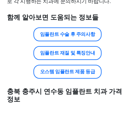
로 각 시행하는 치과에 문의하시기 바랍니다.
함께 알아보면 도움되는 정보들
임플란트 수술 후 주의사항
임플란트 재질 및 특징안내
오스템 임플란트 제품 등급
충북 충주시 연수동 임플란트 치과 가격
정보