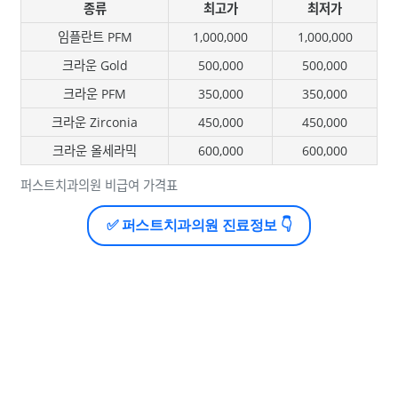
종류
최고가
최저가
임플란트 PFM
1,000,000
1,000,000
크라운 Gold
500,000
500,000
크라운 PFM
350,000
350,000
크라운 Zirconia
450,000
450,000
크라운 올세라믹
600,000
600,000
퍼스트치과의원 비급여 가격표
✅ 퍼스트치과의원 진료정보 👇