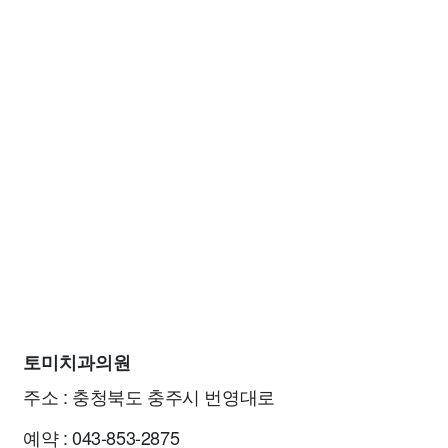
토미치과의원
주소 : 충청북도 충주시 번영대로
예약 : 043-853-2875