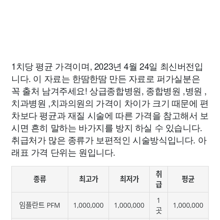
1치당 평균 가격이며, 2023년 4월 24일 최신버전입
니다. 이 자료는 한땀한땀 만든 자료로 퍼가실분은
꼭 출처 남겨주세요! 상급종합병원, 종합병원 ,병원 ,
치과병원 ,치과의원의 가격이 차이가 크기 때문에 편
차보다 평균과 재질 시술에 따른 가격을 참고해서 보
시면 흔히 말하는 바가지를 방지 하실 수 있습니다.
취급처가 많은 종류가 보편적인 시술방식입니다. 아
래표 가격 단위는 원입니다.
취
종류
최고가
최저가
평균
급
1
임플란트 PFM
1,000,000
1,000,000
1,000,000
곳