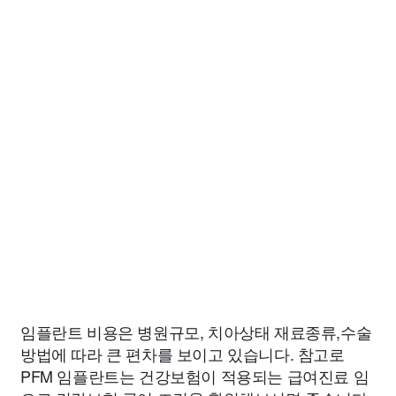
임플란트 비용은 병원규모, 치아상태 재료종류,수술
방법에 따라 큰 편차를 보이고 있습니다. 참고로
PFM 임플란트는 건강보험이 적용되는 급여진료 임