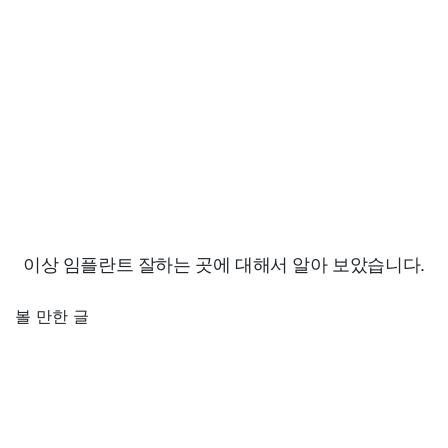
이상 임플란트 잘하는 곳에 대해서 알아 보았습니다.
볼 만한 글