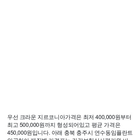
우선 크라운 지르코니아가격은 최저 400,000원부터
최고 500,000원까지 형성되어있고 평균 가격은
450,000원입니다. 아래 충북 충주시 연수동임플란트