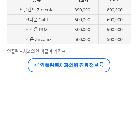
임플란트 Zirconia
890,000
890,000
크라운 Gold
600,000
600,000
크라운 PFM
500,000
500,000
크라운 Zirconia
500,000
500,000
인플란트치과의원 비급여 가격표
✅ 인플란트치과의원 진료정보 👇