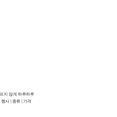
아프지 않게 하루하루
행사 | 종류 | 가격