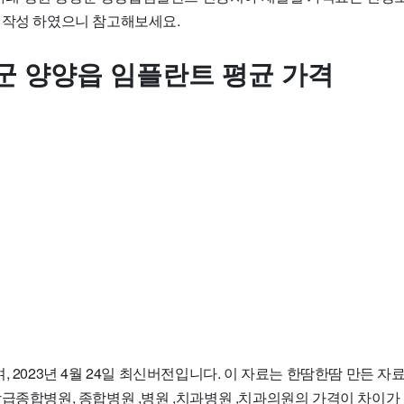
 작성 하였으니 참고해보세요.
군 양양읍 임플란트 평균 가격
, 2023년 4월 24일 최신버전입니다. 이 자료는 한땀한땀 만든 
상급종합병원, 종합병원 ,병원 ,치과병원 ,치과의원의 가격이 차이가