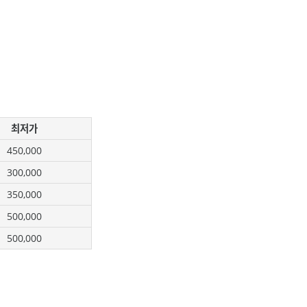
최저가
450,000
300,000
350,000
500,000
500,000