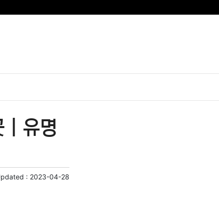
 | 유명
Updated :
2023-04-28