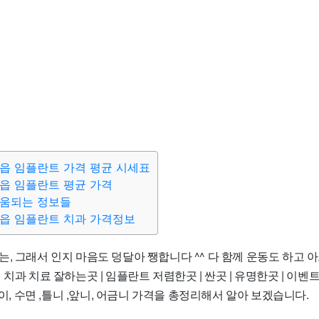
읍 임플란트 가격 평균 시세표
읍 임플란트 평균 가격
도움되는 정보들
읍 임플란트 치과 가격정보
, 그래서 인지 마음도 덩달아 쨍합니다 ^^ 다 함께 운동도 하고 
치과 치료 잘하는곳 | 임플란트 저렴한곳 | 싼곳 | 유명한곳 | 이벤트 
데이, 수면 ,틀니 ,앞니, 어금니 가격을 총정리해서 알아 보겠습니다.