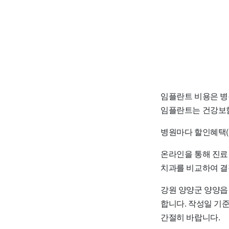
임플란트 비용은 병
임플란트는 건강보험
병원마다 할인혜택(
온라인을 통해 진료
치과를 비교하여 결
강원 양양군 양양읍
합니다. 작성일 기
간절히 바랍니다.