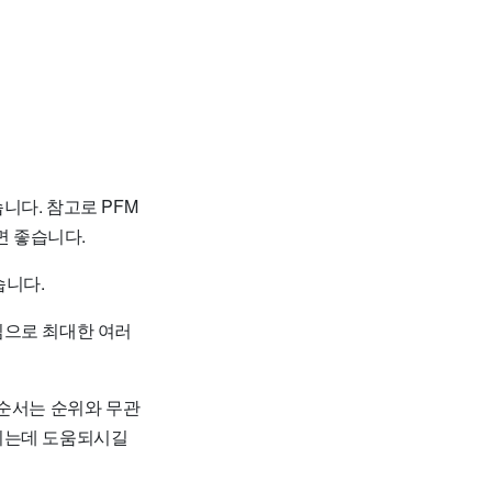
니다. 참고로 PFM
 좋습니다.
습니다.
임으로 최대한 여러
 순서는 순위와 무관
하시는데 도움되시길