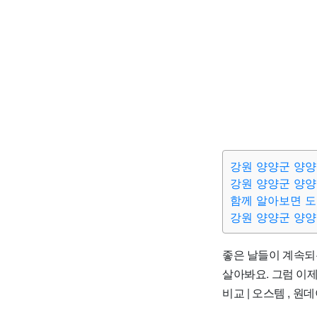
강원 양양군 양양
강원 양양군 양양
함께 알아보면 
강원 양양군 양양
좋은 날들이 계속되는
살아봐요. 그럼 이제 
비교 | 오스템 , 원