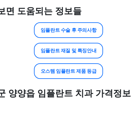
보면 도움되는 정보들
임플란트 수술 후 주의사항
임플란트 재질 및 특징안내
오스템 임플란트 제품 등급
군 양양읍 임플란트 치과 가격정보