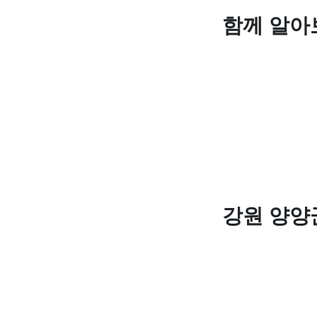
함께 알아
강원 양양