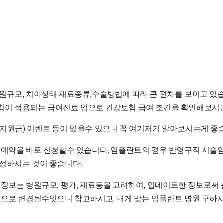
원규모, 치아상태 재료종류,수술방법에 따라 큰 편차를 보이고 있습
이 적용되는 급여진료 임으로 건강보험 급여 조건을 확인해보시면
지원금) 이벤트 등이 있을수 있으니 꼭 여기저기 알아보시는게 좋
 예약을 바로 신청할수 있습니다. 임플란트의 경우 반영구적 시술
정하시는 것이 좋습니다.
 정보는 병원규모, 평가, 재료등을 고려하여, 업데이트한 정보로써
준으로 변경될수잇으니 참고하시고, 내게 맞는 임플란트 병원 구