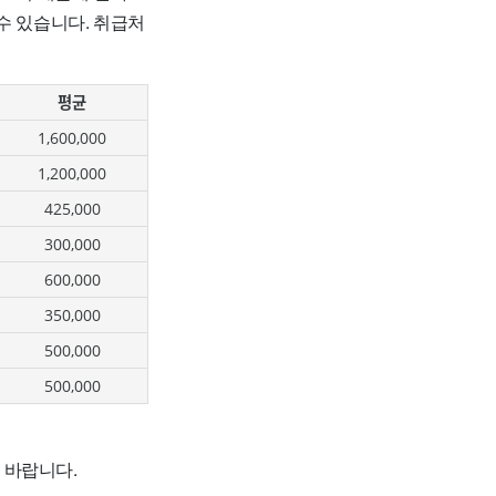
수 있습니다. 취급처
평균
1,600,000
1,200,000
425,000
300,000
600,000
350,000
500,000
500,000
 바랍니다.