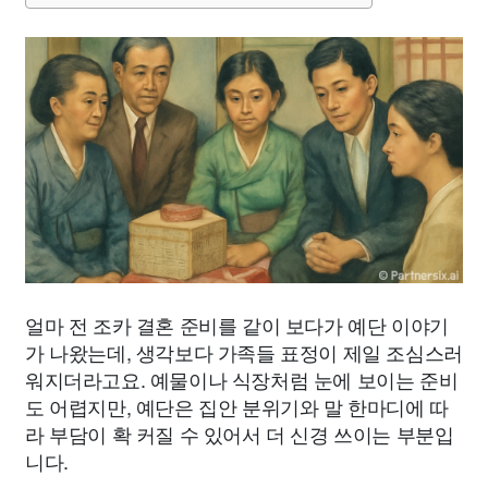
얼마 전 조카 결혼 준비를 같이 보다가 예단 이야기
가 나왔는데, 생각보다 가족들 표정이 제일 조심스러
워지더라고요. 예물이나 식장처럼 눈에 보이는 준비
도 어렵지만, 예단은 집안 분위기와 말 한마디에 따
라 부담이 확 커질 수 있어서 더 신경 쓰이는 부분입
니다.