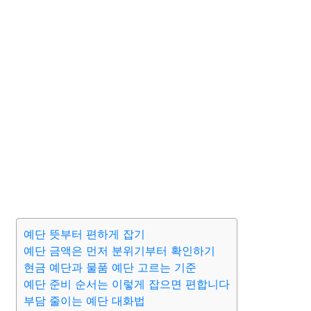
예단 뜻부터 편하게 잡기
예단 금액은 먼저 분위기부터 확인하기
현금 예단과 물품 예단 고르는 기준
예단 준비 순서는 이렇게 잡으면 편합니다
부담 줄이는 예단 대화법