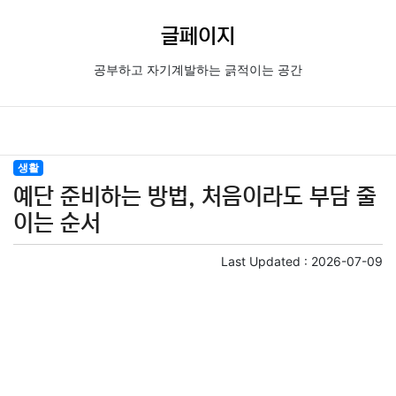
글페이지
공부하고 자기계발하는 긁적이는 공간
생활
예단 준비하는 방법, 처음이라도 부담 줄
이는 순서
Last Updated :
2026-07-09