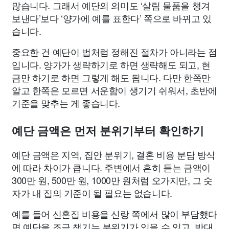
많습니다. 그래서 예단의 의미도 ‘살림 물품을 챙겨
보낸다’보다 ‘양가에 예를 표한다’ 쪽으로 바뀌고 있
습니다.
중요한 건 예단이 법처럼 정해진 절차가 아니라는 점
입니다. 양가가 생략하기로 하면 생략해도 되고, 현
금만 하기로 하면 그렇게 해도 됩니다. 다만 한쪽만
알고 한쪽은 모르면 서운함이 생기기 쉬워서, 초반에
기준을 맞추는 게 좋습니다.
예단 금액은 먼저 분위기부터 확인하기
예단 금액은 지역, 집안 분위기, 결혼 비용 분담 방식
에 따라 차이가 큽니다. 주변에서 흔히 듣는 금액이
300만 원, 500만 원, 1000만 원처럼 오가지만, 그 숫
자가 내 집의 기준이 될 필요는 없습니다.
예를 들어 신혼집 비용을 신랑 쪽에서 많이 부담했다
면 예단을 조금 챙기는 분위기가 있을 수 있고, 반대