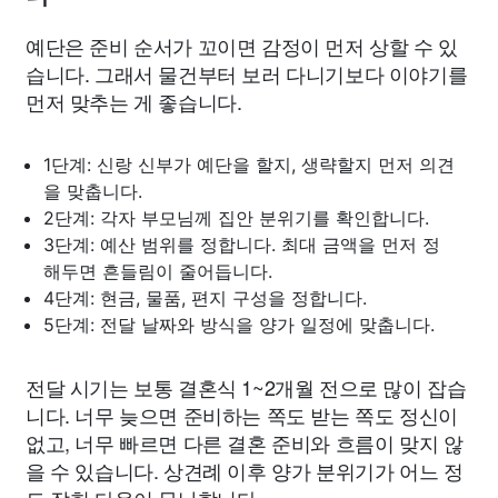
예단은 준비 순서가 꼬이면 감정이 먼저 상할 수 있
습니다. 그래서 물건부터 보러 다니기보다 이야기를
먼저 맞추는 게 좋습니다.
1단계: 신랑 신부가 예단을 할지, 생략할지 먼저 의견
을 맞춥니다.
2단계: 각자 부모님께 집안 분위기를 확인합니다.
3단계: 예산 범위를 정합니다. 최대 금액을 먼저 정
해두면 흔들림이 줄어듭니다.
4단계: 현금, 물품, 편지 구성을 정합니다.
5단계: 전달 날짜와 방식을 양가 일정에 맞춥니다.
전달 시기는 보통 결혼식 1~2개월 전으로 많이 잡습
니다. 너무 늦으면 준비하는 쪽도 받는 쪽도 정신이
없고, 너무 빠르면 다른 결혼 준비와 흐름이 맞지 않
을 수 있습니다. 상견례 이후 양가 분위기가 어느 정