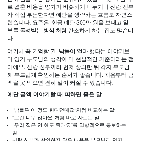
로 결혼 비용을 양가가 비슷하게 나누거나 신랑 신부
가 직접 부담한다면 예단을 생략하는 흐름도 자연스
럽습니다. 요즘은 ‘현금 예단 300만 원을 보내고 일
부를 돌려받는 방식’처럼 간소하게 하는 집도 많습니
다.
여기서 꼭 기억할 건, 남들이 얼마 했다는 이야기보
다 양가 부모님의 생각이 더 현실적인 기준이라는 점
이에요. 신랑 신부끼리 먼저 상의한 뒤 각자 부모님
께 부드럽게 확인하는 순서가 좋습니다. 처음부터 금
액을 못 박으면 괜히 말이 커질 수 있습니다.
예단 금액 이야기할 때 피하면 좋은 말
“남들은 이 정도 한다던데요”처럼 비교하는 말
“그건 너무 많아요”처럼 바로 자르는 말
“우리 집은 안 해도 된대요”를 일방적으로 통보하는
말
신랑 신부가 합의하지 않은 내용을 부모님께 먼저