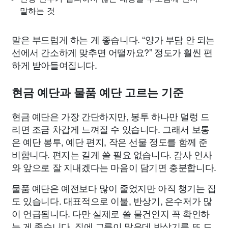
말하는 것
말은 부드럽게 하는 게 좋습니다. “양가 부담 안 되는
선에서 간소하게 맞추면 어떨까요?” 정도가 훨씬 편
하게 받아들여집니다.
현금 예단과 물품 예단 고르는 기준
현금 예단은 가장 간단하지만, 봉투 하나만 덜렁 드
리면 조금 차갑게 느껴질 수 있습니다. 그래서 보통
은 예단 봉투, 예단 편지, 작은 선물 정도를 함께 준
비합니다. 편지는 길게 쓸 필요 없습니다. 감사 인사
와 앞으로 잘 지내겠다는 마음이 담기면 충분합니다.
물품 예단은 예전보다 많이 줄었지만 아직 챙기는 집
도 있습니다. 대표적으로 이불, 반상기, 은수저가 많
이 언급됩니다. 다만 실제로 쓸 물건인지 꼭 확인하
는 게 좋습니다. 집에 그릇이 많은데 반상기를 또 드