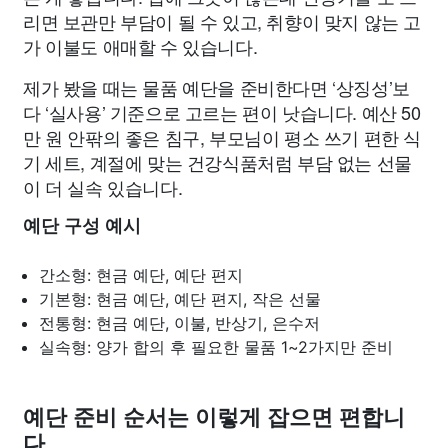
리면 보관만 부담이 될 수 있고, 취향이 맞지 않는 고
가 이불도 애매할 수 있습니다.
제가 봤을 때는 물품 예단을 준비한다면 ‘상징성’보
다 ‘실사용’ 기준으로 고르는 편이 낫습니다. 예산 50
만 원 안팎의 좋은 침구, 부모님이 평소 쓰기 편한 식
기 세트, 계절에 맞는 건강식품처럼 부담 없는 선물
이 더 실속 있습니다.
예단 구성 예시
간소형: 현금 예단, 예단 편지
기본형: 현금 예단, 예단 편지, 작은 선물
전통형: 현금 예단, 이불, 반상기, 은수저
실속형: 양가 합의 후 필요한 물품 1~2가지만 준비
예단 준비 순서는 이렇게 잡으면 편합니
다