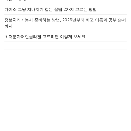
다이소 그냥 지나치기 힘든 꿀템 2가지 고르는 방법
정보처리기능사 준비하는 방법, 2026년부터 바뀐 이름과 공부 순서
까지
초저분자어린콜라겐 고르려면 이렇게 보세요