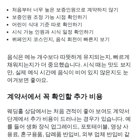
처음부터 너무 높은 보증인원으로 계약하지 않기
보증인원 조정 가능 시점 확인하기
어린이 식대 기준 따로 확인하기
시식 가능 인원과 시식 일정 확인하기
뷔페인지 코스인지, 음식 회전이 빠른지 보기
음식은 메뉴 개수보다 따뜻하게 유지되는지, 빠르게
채워지는지가 더 중요했습니다. 시식 때는 맛도 보지
만, 실제 예식 시간에 음식이 비어 있지 않은지도 눈
여겨보면 좋아요.
계약서에서 꼭 확인할 추가 비용
웨딩홀 상담에서는 처음 견적이 좋아 보여도 계약서
단계에서 추가 비용이 드러나는 경우가 있습니다. 예
를 들어 생화 장식 업그레이드, 포토테이블, 영상 사
용료, 혼구용품, 답례품 반입비, 외부 업체 반입비 같