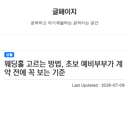
글페이지
공부하고 자기계발하는 긁적이는 공간
생활
웨딩홀 고르는 방법, 초보 예비부부가 계
약 전에 꼭 보는 기준
Last Updated :
2026-07-09