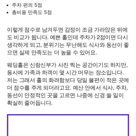
주차 편의 5점
총비용 만족도 5점
이렇게 점수로 남겨두면 감정이 조금 가라앉은 뒤에
도 비교가 됩니다. 예쁜 홀인데 주차가 2점이면 다시
생각하게 되고, 분위기는 무난해도 식사와 동선이 좋
으면 실제 만족도는 더 높을 수 있어요.
웨딩홀은 신랑신부가 사진 찍는 공간이기도 하지만,
동시에 가족과 하객이 몇 시간 머무는 장소입니다.
저는 그래서 홀의 화려함보다 당일 불편이 적은 곳에
더 점수를 주게 되더라고요. 예산 안에서 식사, 주차,
동선이 안정적인 곳을 고르면 나중에 신경 쓸 일이
확실히 줄어듭니다.