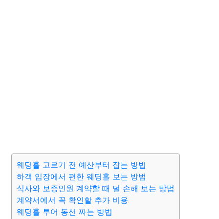
웨딩홀 고르기 전 예산부터 잡는 방법
하객 입장에서 편한 웨딩홀 보는 방법
식사와 보증인원 계약할 때 덜 손해 보는 방법
계약서에서 꼭 확인할 추가 비용
웨딩홀 투어 동선 짜는 방법