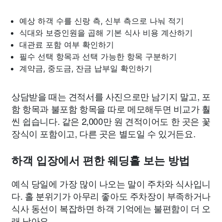
예상 하객 수를 신랑 측, 신부 측으로 나눠 적기
식대와 보증인원을 곱해 기본 식사 비용 계산하기
대관료 포함 여부 확인하기
필수 선택 항목과 선택 가능한 항목 구분하기
계약금, 중도금, 잔금 납부일 확인하기
상담받을 때는 견적서를 사진으로만 남기지 말고, 포
함 항목과 불포함 항목을 따로 메모해두면 비교가 훨
씬 쉽습니다. 같은 2,000만 원 견적이어도 한 곳은 꽃
장식이 포함이고, 다른 곳은 별도일 수 있거든요.
하객 입장에서 편한 웨딩홀 보는 방법
예식 당일에 가장 많이 나오는 말이 주차와 식사입니
다. 홀 분위기가 아무리 좋아도 주차장이 부족하거나
식사 동선이 복잡하면 하객 기억에는 불편함이 더 오
래 남아요.