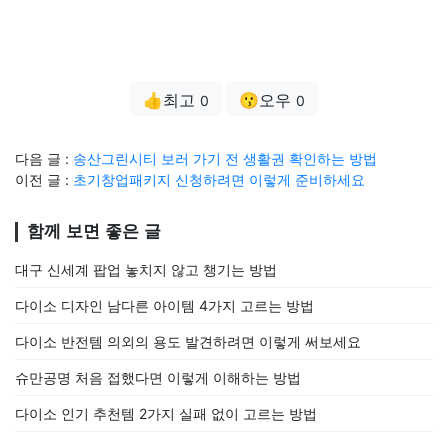
👍최고
😗오우
0
0
다음 글 :
송산그린시티 보러 가기 전 생활권 확인하는 방법
이전 글 :
초기창업패키지 신청하려면 이렇게 준비하세요
함께 보면 좋은 글
대구 신세계 팝업 놓치지 않고 챙기는 방법
다이소 디자인 남다른 아이템 4가지 고르는 방법
다이소 반전템 의외의 용도 발견하려면 이렇게 써보세요
슈만공명 처음 접했다면 이렇게 이해하는 방법
다이소 인기 추천템 2가지 실패 없이 고르는 방법