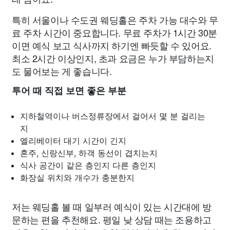
특히 서울이나 수도권 웨딩홀은 주차 가능 대수와 무
료 주차 시간이 중요합니다. 무료 주차가 1시간 30분
이면 예식 보고 식사까지 하기엔 빠듯할 수 있어요.
최소 2시간 이상인지, 초과 요금은 누가 부담하는지
도 물어보는 게 좋습니다.
투어 때 직접 보면 좋은 부분
지하철역이나 버스정류장에서 걸어서 몇 분 걸리는
지
엘리베이터 대기 시간이 긴지
혼주, 신랑신부, 하객 동선이 겹치는지
식사 공간이 같은 층인지 다른 층인지
화장실 위치와 개수가 충분한지
저는 웨딩홀 볼 때 일부러 예식이 있는 시간대에 방
문하는 편을 추천해요. 평일 낮 상담 때는 조용하고