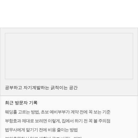
공부하고 자기계발하는 긁적이는 공간
최근 방문자 기록
웨딩홀 고르는 방법, 초보 예비부부가 계약 전에 꼭 보는 기준
부항효과 제대로 보려면 이렇게, 집에서 하기 전 꼭 볼 주의점
법무사에게 맡기기 전에 비용 줄이는 방법