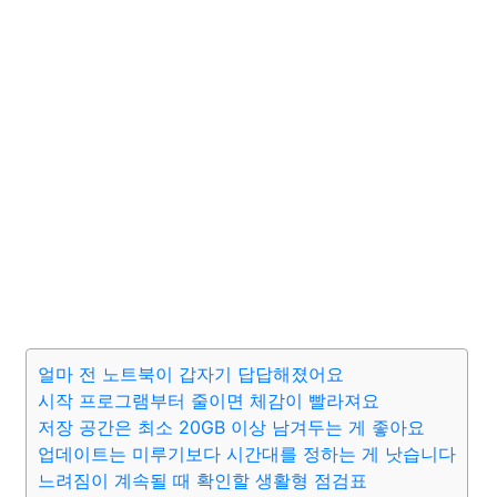
얼마 전 노트북이 갑자기 답답해졌어요
시작 프로그램부터 줄이면 체감이 빨라져요
저장 공간은 최소 20GB 이상 남겨두는 게 좋아요
업데이트는 미루기보다 시간대를 정하는 게 낫습니다
느려짐이 계속될 때 확인할 생활형 점검표