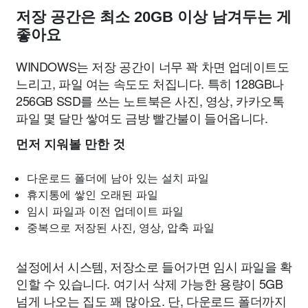
저장 공간은 최소 20GB 이상 남겨두는 게
좋아요
WINDOWS는 저장 공간이 너무 꽉 차면 업데이트도
느리고, 파일 여는 속도도 처집니다. 특히 128GB나
256GB SSD를 쓰는 노트북은 사진, 영상, 카카오톡
파일 몇 달만 쌓여도 금방 빨간불이 들어옵니다.
먼저 지워볼 만한 것
다운로드 폴더에 남아 있는 설치 파일
휴지통에 쌓인 오래된 파일
임시 파일과 이전 업데이트 파일
중복으로 저장된 사진, 영상, 압축 파일
설정에서 시스템, 저장소로 들어가면 임시 파일을 확
인할 수 있습니다. 여기서 삭제 가능한 용량이 5GB
넘게 나오는 집도 꽤 많아요. 단, 다운로드 폴더까지