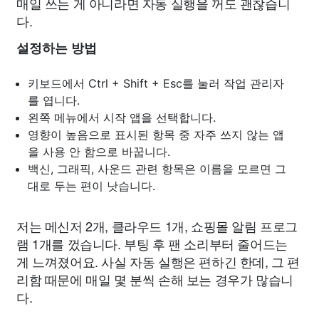
매일 쓰는 게 아니라면 자동 실행을 꺼도 괜찮습니
다.
설정하는 방법
키보드에서 Ctrl + Shift + Esc를 눌러 작업 관리자
를 엽니다.
왼쪽 메뉴에서 시작 앱을 선택합니다.
영향이 높음으로 표시된 항목 중 자주 쓰지 않는 앱
을 사용 안 함으로 바꿉니다.
백신, 그래픽, 사운드 관련 항목은 이름을 모르면 그
대로 두는 편이 낫습니다.
저는 메신저 2개, 클라우드 1개, 쇼핑몰 알림 프로그
램 1개를 껐습니다. 부팅 후 팬 소리부터 줄어드는
게 느껴졌어요. 사실 자동 실행은 편하긴 한데, 그 편
리함 때문에 매일 몇 분씩 손해 보는 경우가 많습니
다.