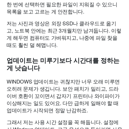
한 번에 선택하면 필요한 파일이 지워질 수 있으니
목록을 보고 고르는 게 안전합니다.
저는 사진과 영상은 외장 SSD나 클라우드로 옮기
고, 노트북 안에는 최근 3개월치만 남겨둡니다. 이렇
게 해두면 컴퓨터도 가벼워지고, 나중에 파일 찾을
때도 훨씬 덜 헤맵니다.
업데이트는 미루기보다 시간대를 정하는
게 낫습니다
WINDOWS 업데이트는 귀찮지만 너무 오래 미루면
오히려 문제가 생깁니다. 보안 패치가 밀리고, 드라
이버 호환이 꼬이면서 갑자기 프린터나 와이파이가
이상해지는 일도 있어요. 다만 급하게 일해야 할 때
업데이트가 시작되면 정말 난감하죠.
그래서 저는 사용 시간 설정을 꼭 해둡니다. 설정에