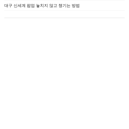
대구 신세계 팝업 놓치지 않고 챙기는 방법