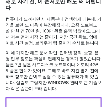
새로 사기 전, 이 순서로만 해도 꽤 버팁니
다
컴퓨터가 느려지면 새 제품부터 검색하게 되는데, 가
격을 보면 또 마음이 복잡해집니다. 요즘 노트북도
쓸 만한 건 70만 원, 100만 원을 훌쩍 넘잖아요. 그래
서 저는 먼저 시작 앱 줄이기, 저장 공간 확보, 업데
이트 시간 설정, 브라우저 탭 줄이기 순서로 봅니다.
이 네 가지만 해도 문서 작업, 인터넷 강의, 쇼핑, 은
행 업무 정도는 확실히 편해지는 경우가 많았습니다.
물론 7년 넘은 하드디스크 노트북이나 메모리 4GB
제품은 한계가 있어요. 그래도 바로 지갑 열기 전에
하루 정도만 손봐도 살릴 수 있는 컴퓨터가 꽤 있습
니다. 살림도 그렇지만 WINDOWS 관리도 큰 기술보
다 작은 습관이 오래 갑니다.