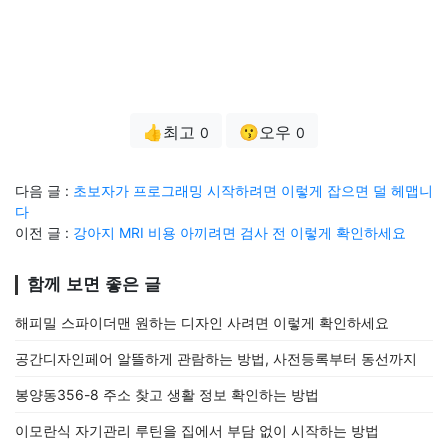
👍최고
😗오우
0
0
다음 글 :
초보자가 프로그래밍 시작하려면 이렇게 잡으면 덜 헤맵니
다
이전 글 :
강아지 MRI 비용 아끼려면 검사 전 이렇게 확인하세요
함께 보면 좋은 글
해피밀 스파이더맨 원하는 디자인 사려면 이렇게 확인하세요
공간디자인페어 알뜰하게 관람하는 방법, 사전등록부터 동선까지
봉양동356-8 주소 찾고 생활 정보 확인하는 방법
이모란식 자기관리 루틴을 집에서 부담 없이 시작하는 방법