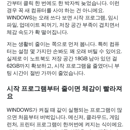
간부터 클릭 한 번에도 한 박자씩 늦었습니다. 이런
경우 꼭 새 컴퓨터를 사야 하는 건 아니에요.
WINDOWS는 오래 쓰다 보면 시작 프로그램, 임시
파일, 업데이트 찌꺼기, 저장 공간 부족이 겹치면서
체감 속도가 확 떨어집니다.
저는 생활비 줄이는 쪽으로 먼저 봅니다. 특히 컴퓨
터는 설정 몇 가지만 손봐도 꽤 오래 버틸 수 있어요.
실제로 이 노트북도 저장 공간 18GB 남아 있던 걸
62GB까지 확보하고, 시작 프로그램을 줄였더니 부
팅 시간이 절반 가까이 줄었습니다.
시작 프로그램부터 줄이면 체감이 빨라져
요
WINDOWS가 켜질 때 같이 실행되는 프로그램이 많
으면 처음부터 버벅입니다. 메신저, 클라우드, 게임
런처, 프린터 프로그램이 한꺼번에 켜지는 식이에요.