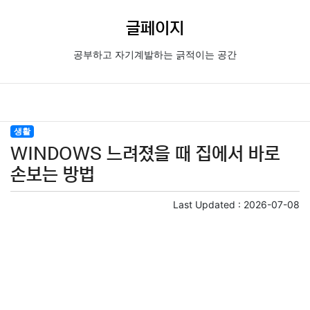
글페이지
공부하고 자기계발하는 긁적이는 공간
생활
WINDOWS 느려졌을 때 집에서 바로
손보는 방법
Last Updated :
2026-07-08