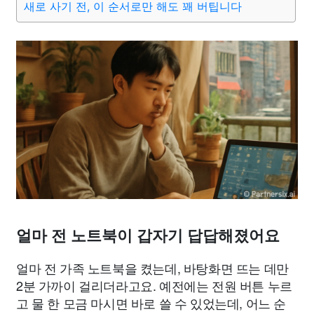
새로 사기 전, 이 순서로만 해도 꽤 버팁니다
얼마 전 노트북이 갑자기 답답해졌어요
얼마 전 가족 노트북을 켰는데, 바탕화면 뜨는 데만
2분 가까이 걸리더라고요. 예전에는 전원 버튼 누르
고 물 한 모금 마시면 바로 쓸 수 있었는데, 어느 순