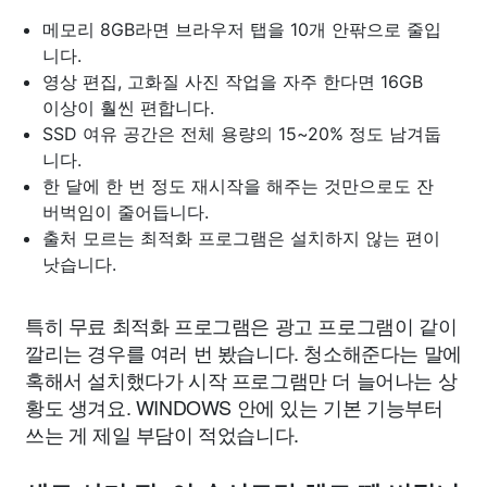
메모리 8GB라면 브라우저 탭을 10개 안팎으로 줄입
니다.
영상 편집, 고화질 사진 작업을 자주 한다면 16GB
이상이 훨씬 편합니다.
SSD 여유 공간은 전체 용량의 15~20% 정도 남겨둡
니다.
한 달에 한 번 정도 재시작을 해주는 것만으로도 잔
버벅임이 줄어듭니다.
출처 모르는 최적화 프로그램은 설치하지 않는 편이
낫습니다.
특히 무료 최적화 프로그램은 광고 프로그램이 같이
깔리는 경우를 여러 번 봤습니다. 청소해준다는 말에
혹해서 설치했다가 시작 프로그램만 더 늘어나는 상
황도 생겨요. WINDOWS 안에 있는 기본 기능부터
쓰는 게 제일 부담이 적었습니다.